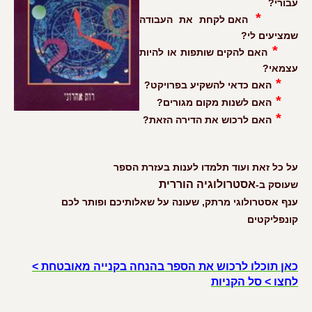
עבורי?
*
האם לקחת את העבודה
שמציעים לי?
*
האם להקים שותפות או להיות
עצמאי?
*
האם כדאי להשקיע בפרויקט?
*
האם לשנות מקום מגורים?
*
האם לרכוש את הדירה הזאת?
על כל זאת ועוד תלמדו לענות בעזרת הספר
אסטרולוגיה הוררית
שעוסק
ב-
ענף אסטרולוגי מרתק, שעונה על שאלותיכם ופותר לכם
קונפליקטים
כאן תוכלו לרכוש את הספר בהנחה בקנייה מאובטחת >
לחצו > סל הקניות