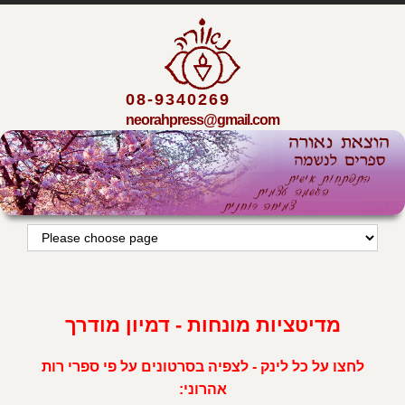
08-9340269
neorahpress@gmail.com
מדיטציות מונחות - דמיון מודרך
לחצו על כל לינק - לצפיה בסרטונים על פי ספרי רות
אהרוני: