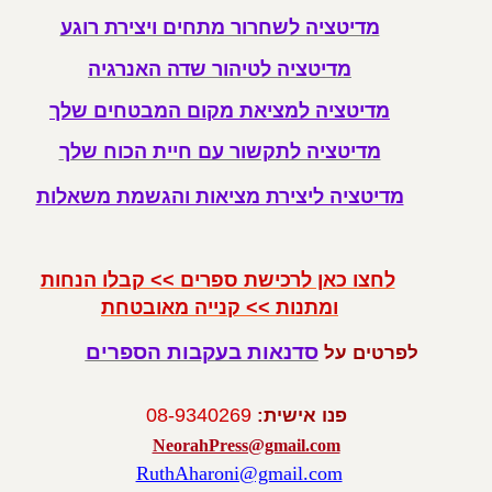
מדיטציה לשחרור מתחים ויצירת רוגע
מדיטציה לטיהור שדה האנרגיה
מדיטציה למציאת מקום המבטחים שלך
מדיטציה לתקשור עם חיית הכוח שלך
מדיטציה ליצירת מציאות והגשמת משאלות
לחצו כאן לרכישת ספרים >> קבלו הנחות
ומתנות >> קנייה מאובטחת
סדנאות בעקבות הספרים
לפרטים על 
פנו אישית: 
08-9340269
NeorahPress@gmail.com
RuthAharoni@gmail.com