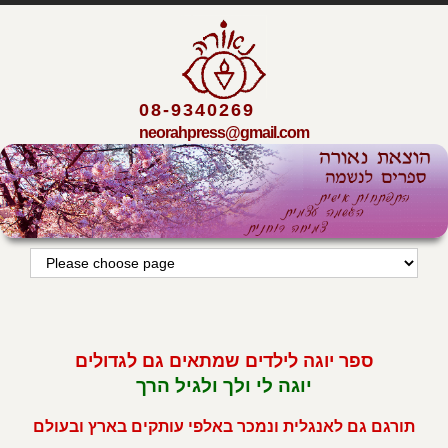
08-9340269
neorahpress@gmail.com
ספר יוגה לילדים שמתאים גם לגדולים
יוגה לי ולך ולגיל הרך
תורגם גם לאנגלית ונמכר באלפי עותקים בארץ ובעולם