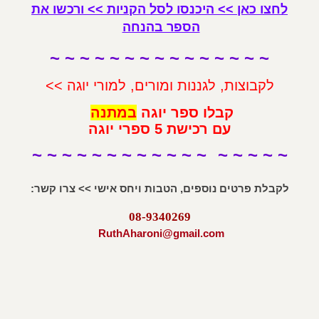
לחצו כאן >> היכנסו לסל הקניות >> ורכשו את
הספר בהנחה
~ ~ ~ ~ ~ ~ ~ ~ ~
~ ~ ~ ~ ~ ~
לקבוצות, לגננות ומורים, למורי יוגה >>
קבלו ספר יוגה
במתנה
עם רכישת 5 ספרי יוגה
~
~ ~ ~ ~ ~
~ ~ ~ ~ ~ ~
~ ~ ~ ~ ~
לקבלת פרטים נוספים, הטבות ויחס אישי >> צרו קשר:
08-9340269
RuthAharoni@gmail.com