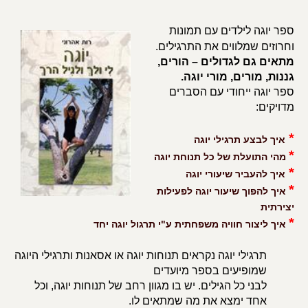
ספר יוגה לילדים עם תמונות
וחרוזים שמלווים את התרגילים.
מתאים גם לגדולים – הורים,
גננות, מורים, מורי יוגה.
ספר יוגה ייחודי עם הסברים
מדויקים:
*
איך לבצע תרגילי יוגה
*
מהי התועלת של כל תנוחת יוגה
*
איך להעביר שיעורי יוגה
*
איך להפוך שיעור יוגה לפעילות
יצירתית
*
איך ליצור חוויה משפחתית ע"י תרגול יוגה יחד
תרגילי יוגה נקראים תנוחות יוגה או אסאנות ותרגילי היוגה
שמופיעים בספר מיועדים
לבני כל הגילים. יש בו מגוון רחב של תנוחות יוגה, וכל
אחד ימצא את מה שמתאים לו.